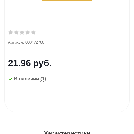
Артикул:
000472700
21.96
руб.
В наличии
(1)
Характеристики