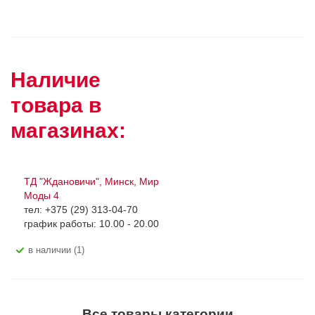
Наличие
товара в
магазинах:
ТД "Ждановичи", Минск, Мир
Моды 4
тел: +375 (29) 313-04-70
график работы: 10.00 - 20.00
В наличии (1)
Все товары категории