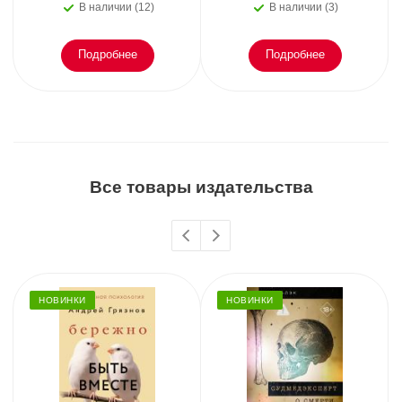
В наличии (12)
В наличии (3)
Подробнее
Подробнее
Все товары издательства
НОВИНКИ
НОВИНКИ