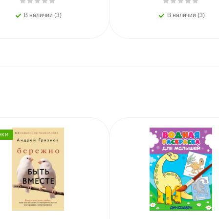
В наличии (3)
В наличии (3)
НКИ