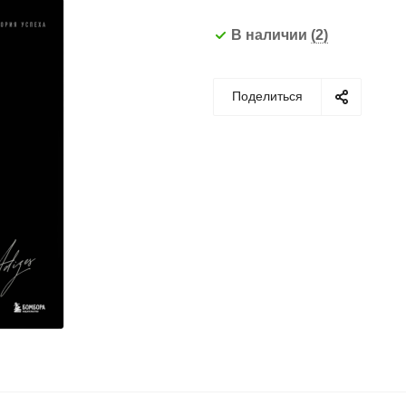
В наличии
(2)
Поделиться