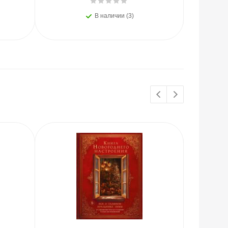
В наличии (3)