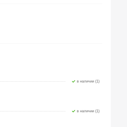
В наличии (1)
В наличии (1)