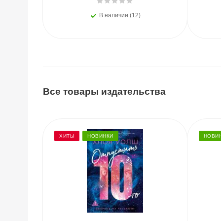
В наличии (12)
Все товары издательства
ХИТЫ
НОВИНКИ
НОВИ