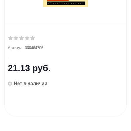
Артикул:
000464706
21.13
руб.
Нет в наличии