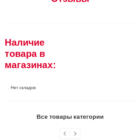
Наличие
товара в
магазинах:
Нет складов
Все товары категории