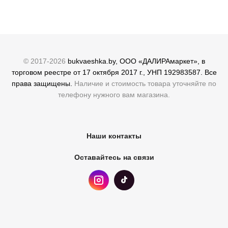
© 2017-2026
bukvaeshka.by, ООО «ДАЛИРАмаркет», в
торговом реестре от 17 октября 2017 г., УНП 192983587. Все
права защищены.
Наличие и стоимость товара уточняйте по
телефону нужного вам магазина.
Наши контакты
Оставайтесь на связи