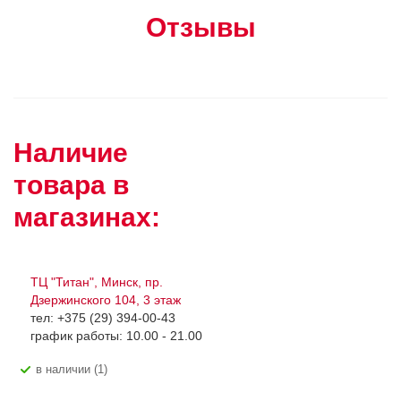
Отзывы
Наличие
товара в
магазинах:
ТЦ "Титан", Минск, пр.
Дзержинского 104, 3 этаж
тел: +375 (29) 394-00-43
график работы: 10.00 - 21.00
В наличии (1)