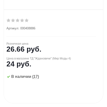
Артикул:
000408886
Розничная цена
26.66
руб.
Цена в магазине ТД "Ждановичи" (Мир Моды 4)
24
руб.
В наличии
(17)