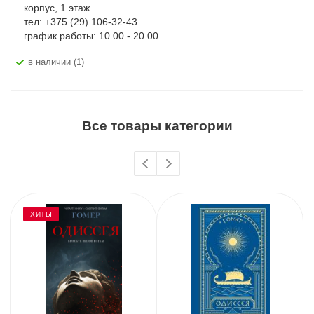
корпус, 1 этаж
тел: +375 (29) 106-32-43
график работы: 10.00 - 20.00
В наличии (1)
Все товары категории
ХИТЫ