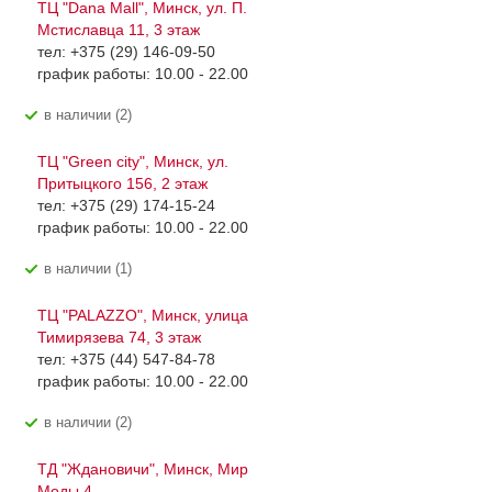
ТЦ "Dana Mall", Минск, ул. П.
Мстиславца 11, 3 этаж
тел: +375 (29) 146-09-50
график работы: 10.00 - 22.00
В наличии (2)
ТЦ "Green city", Минск, ул.
Притыцкого 156, 2 этаж
тел: +375 (29) 174-15-24
график работы: 10.00 - 22.00
В наличии (1)
ТЦ "PALAZZO", Минск, улица
Тимирязева 74, 3 этаж
тел: +375 (44) 547-84-78
график работы: 10.00 - 22.00
В наличии (2)
ТД "Ждановичи", Минск, Мир
Моды 4