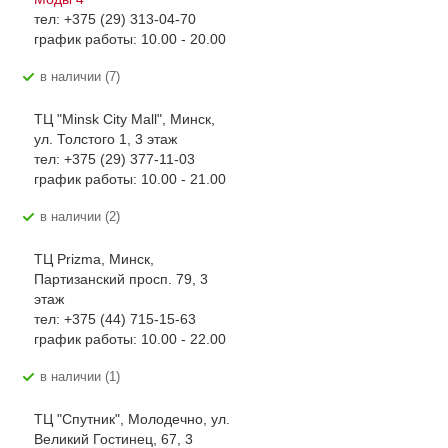
тел: +375 (29) 313-04-70
график работы: 10.00 - 20.00
В наличии (7)
ТЦ "Minsk City Mall", Минск,
ул. Толстого 1, 3 этаж
тел: +375 (29) 377-11-03
график работы: 10.00 - 21.00
В наличии (2)
ТЦ Prizma, Минск,
Партизанский просп. 79, 3
этаж
тел: +375 (44) 715-15-63
график работы: 10.00 - 22.00
В наличии (1)
ТЦ "Спутник", Молодечно, ул.
Великий Гостинец, 67, 3