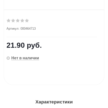
Артикул:
000464713
21.90
руб.
Нет в наличии
Характеристики