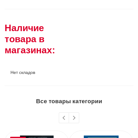
Наличие
товара в
магазинах:
Нет складов
Все товары категории