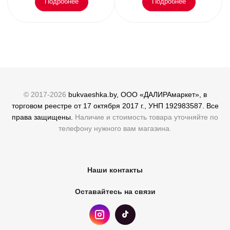
Подробнее
Подробнее
© 2017-2026
bukvaeshka.by, ООО «ДАЛИРАмаркет», в
торговом реестре от 17 октября 2017 г., УНП 192983587. Все
права защищены.
Наличие и стоимость товара уточняйте по
телефону нужного вам магазина.
Наши контакты
Оставайтесь на связи