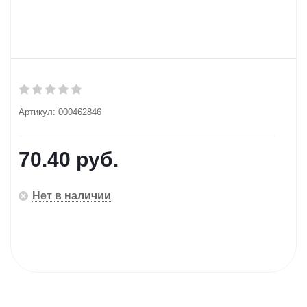
Артикул:
000462846
70.40
руб.
Нет в наличии