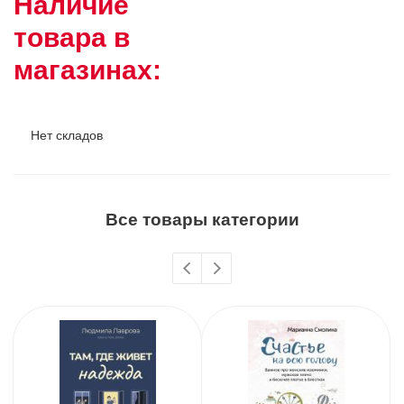
Наличие
товара в
магазинах:
Нет складов
Все товары категории