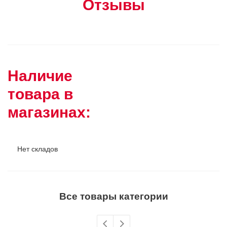
Отзывы
Наличие
товара в
магазинах:
Нет складов
Все товары категории