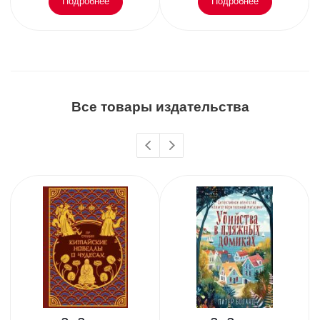
Подробнее
Подробнее
Все товары издательства