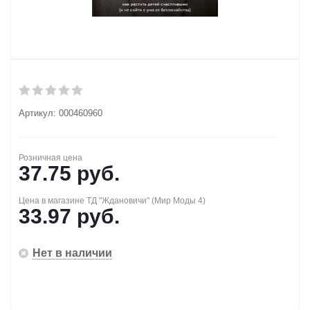
Артикул:
000460960
Розничная цена
37.75
руб.
Цена в магазине ТД "Ждановичи" (Мир Моды 4)
33.97
руб.
Нет в наличии