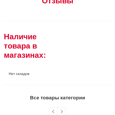
Отзывы
Наличие
товара в
магазинах:
Нет складов
Все товары категории