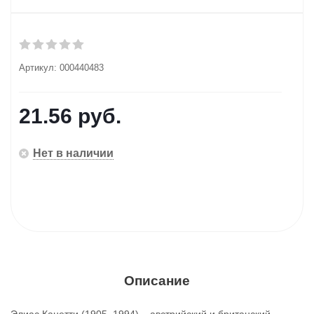
Артикул:
000440483
21.56
руб.
Нет в наличии
Описание