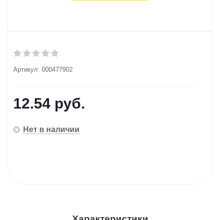
Артикул:
000477902
12.54
руб.
Нет в наличии
Характеристики