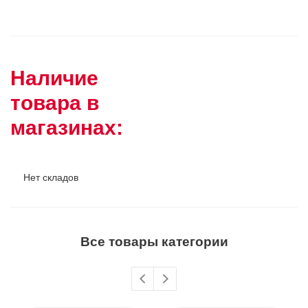
Наличие
товара в
магазинах:
Нет складов
Все товары категории