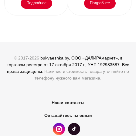
Подробнее
Подробнее
© 2017-2026
bukvaeshka.by, ООО «ДАЛИРАмаркет», в
торговом реестре от 17 октября 2017 г., УНП 192983587. Все
права защищены.
Наличие и стоимость товара уточняйте по
телефону нужного вам магазина.
Наши контакты
Оставайтесь на связи