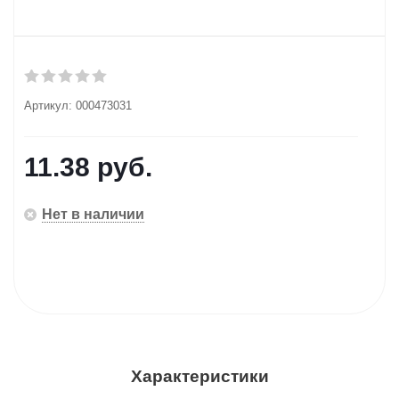
Артикул:
000473031
11.38
руб.
Нет в наличии
Характеристики