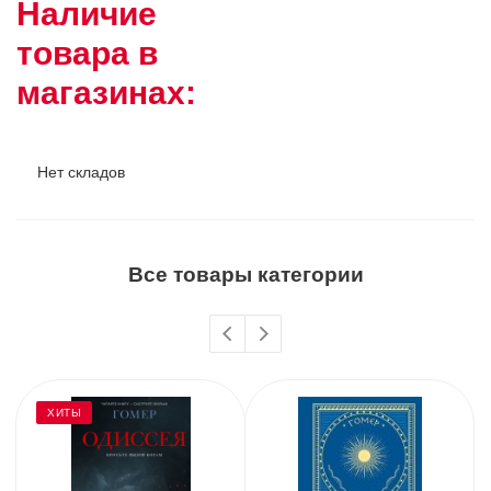
Наличие
товара в
магазинах:
Нет складов
Все товары категории
ХИТЫ