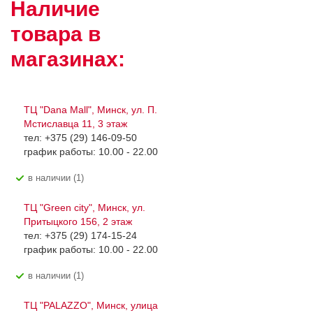
Наличие
товара в
магазинах:
ТЦ "Dana Mall", Минск, ул. П.
Мстиславца 11, 3 этаж
тел: +375 (29) 146-09-50
график работы: 10.00 - 22.00
В наличии (1)
ТЦ "Green city", Минск, ул.
Притыцкого 156, 2 этаж
тел: +375 (29) 174-15-24
график работы: 10.00 - 22.00
В наличии (1)
ТЦ "PALAZZO", Минск, улица