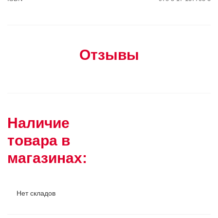
Отзывы
Наличие
товара в
магазинах:
Нет складов