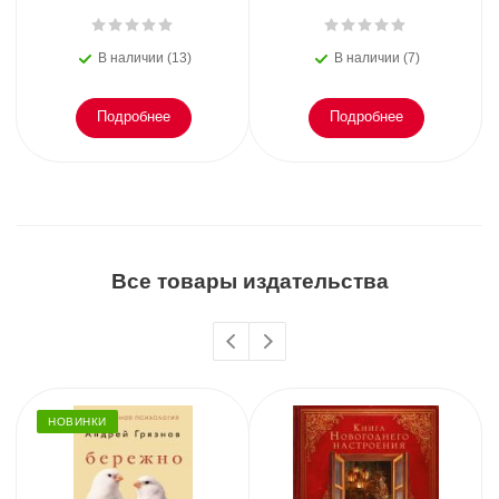
В наличии (13)
В наличии (7)
Подробнее
Подробнее
Все товары издательства
НОВИНКИ