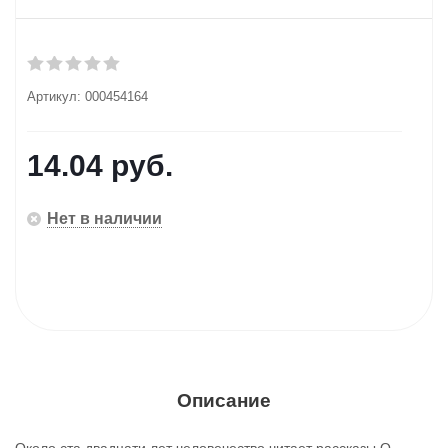
Артикул:
000454164
14.04
руб.
Нет в наличии
Описание