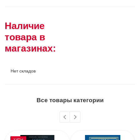
Наличие
товара в
магазинах:
Нет складов
Все товары категории
ХИТЫ