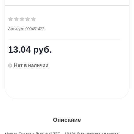
Артикул:
000451422
13.04
руб.
Нет в наличии
Описание