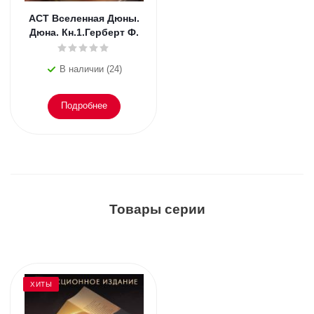
АСТ Вселенная Дюны.
Дюна. Кн.1.Герберт Ф.
В наличии (24)
Подробнее
Товары серии
ХИТЫ