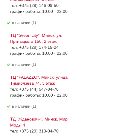
тел: +375 (29) 146-09-50
график работы: 10.00 - 22.00
В наличии (1)
ТЦ "Green city", Минск, ул.
Притыцкого 156, 2 этаж
тел: +375 (29) 174-15-24
график работы: 10.00 - 22.00
В наличии (1)
ТЦ "PALAZZO", Минск, улица
Тимирязева 74, 3 этаж
тел: +375 (44) 547-84-78
график работы: 10.00 - 22.00
В наличии (1)
ТД "Ждановичи", Минск, Мир
Моды 4
тел: +375 (29) 313-04-70