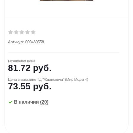
Артикул:
000480558
Розничная цена
81.72
руб.
Цена в магазине ТД "Ждановичи" (Мир Моды 4)
73.55
руб.
В наличии
(20)