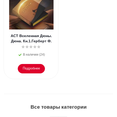
АСТ Вселенная Дюны.
Дюна. Кн.1.Герберт Ф.
В наличии (24)
Подробнее
Все товары категории