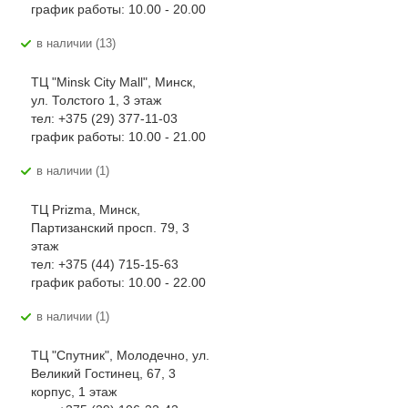
график работы: 10.00 - 20.00
В наличии (13)
ТЦ "Minsk City Mall", Минск,
ул. Толстого 1, 3 этаж
тел: +375 (29) 377-11-03
график работы: 10.00 - 21.00
В наличии (1)
ТЦ Prizma, Минск,
Партизанский просп. 79, 3
этаж
тел: +375 (44) 715-15-63
график работы: 10.00 - 22.00
В наличии (1)
ТЦ "Спутник", Молодечно, ул.
Великий Гостинец, 67, 3
корпус, 1 этаж