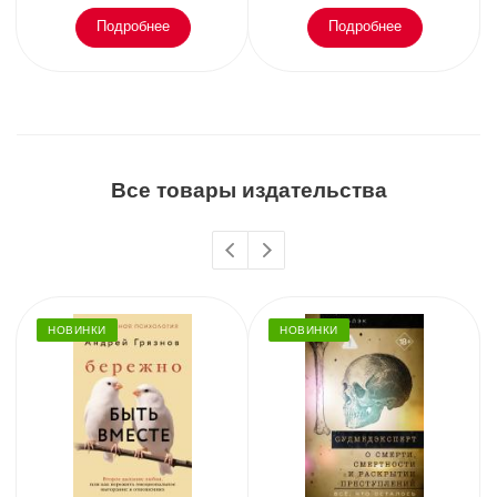
Подробнее
Подробнее
Все товары издательства
НОВИНКИ
НОВИНКИ