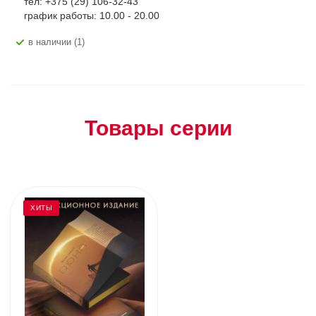
тел: +375 (29) 106-32-43
график работы: 10.00 - 20.00
В наличии (1)
Товары серии
ХИТЫ