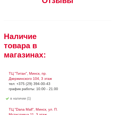
Отзывы
Наличие
товара в
магазинах:
ТЦ "Титан", Минск, пр.
Дзержинского 104, 3 этаж
тел: +375 (29) 394-00-43
график работы: 10.00 - 21.00
В наличии (1)
ТЦ "Dana Mall", Минск, ул. П.
Мстиславца 11, 3 этаж