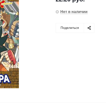
Нет в наличии
Поделиться