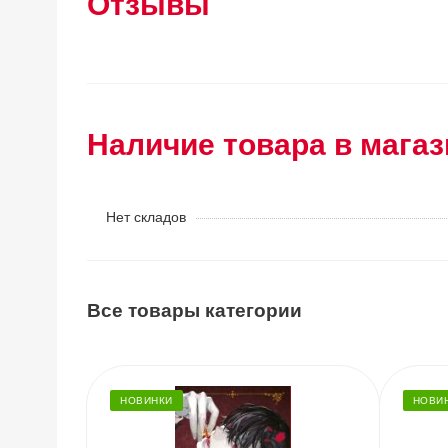
Отзывы
Наличие товара в магаз
Нет складов
Все товары категории
НОВИНКИ
НОВИ