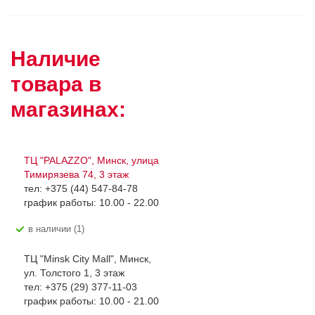
Наличие
товара в
магазинах:
ТЦ "PALAZZO", Минск, улица
Тимирязева 74, 3 этаж
тел: +375 (44) 547-84-78
график работы: 10.00 - 22.00
В наличии (1)
ТЦ "Minsk City Mall", Минск,
ул. Толстого 1, 3 этаж
тел: +375 (29) 377-11-03
график работы: 10.00 - 21.00