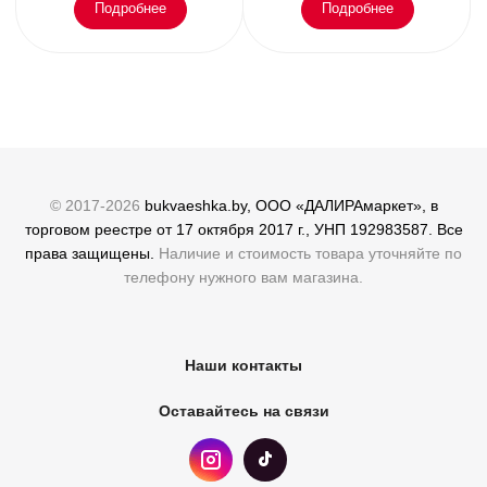
Подробнее
Подробнее
© 2017-2026
bukvaeshka.by, ООО «ДАЛИРАмаркет», в
торговом реестре от 17 октября 2017 г., УНП 192983587. Все
права защищены.
Наличие и стоимость товара уточняйте по
телефону нужного вам магазина.
Наши контакты
Оставайтесь на связи