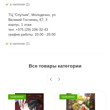
В наличии (1)
ТЦ "Спутник", Молодечно, ул.
Великий Гостинец, 67, 3
корпус, 1 этаж
тел: +375 (29) 106-32-43
график работы: 10.00 - 20.00
В наличии (1)
Все товары категории
НОВИНКИ
НОВИНКИ