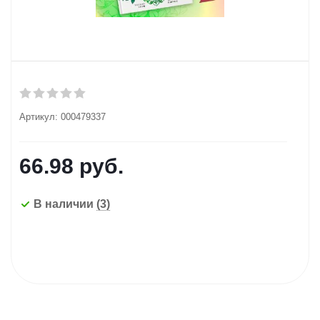
Артикул:
000479337
66.98
руб.
В наличии
(3)