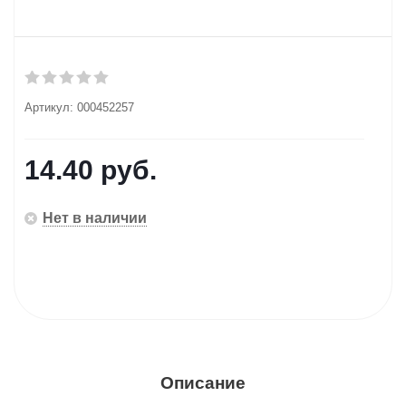
Артикул:
000452257
14.40
руб.
Нет в наличии
Описание