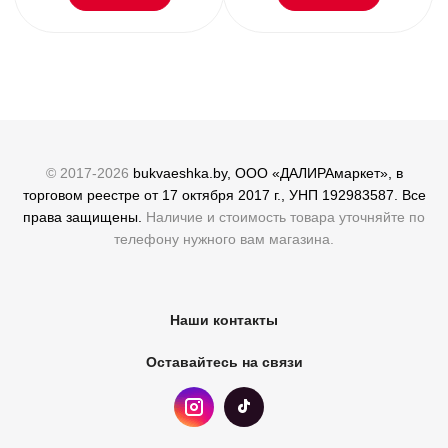
© 2017-2026
bukvaeshka.by, ООО «ДАЛИРАмаркет», в
торговом реестре от 17 октября 2017 г., УНП 192983587. Все
права защищены.
Наличие и стоимость товара уточняйте по
телефону нужного вам магазина.
Наши контакты
Оставайтесь на связи