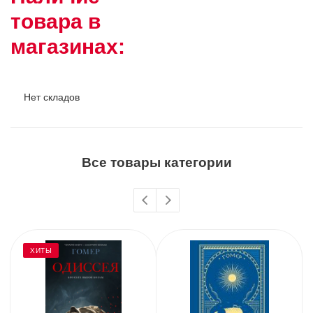
товара в
магазинах:
Нет складов
Все товары категории
ХИТЫ