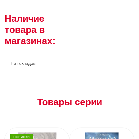
Наличие
товара в
магазинах:
Нет складов
Товары серии
НОВИНКИ