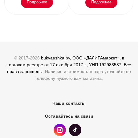
Подробнее
Подробнее
© 2017-2026
bukvaeshka.by, ООО «ДАЛИРАмаркет», в
торговом реестре от 17 октября 2017 г., УНП 192983587. Все
права защищены.
Наличие и стоимость товара уточняйте по
телефону нужного вам магазина.
Наши контакты
Оставайтесь на связи