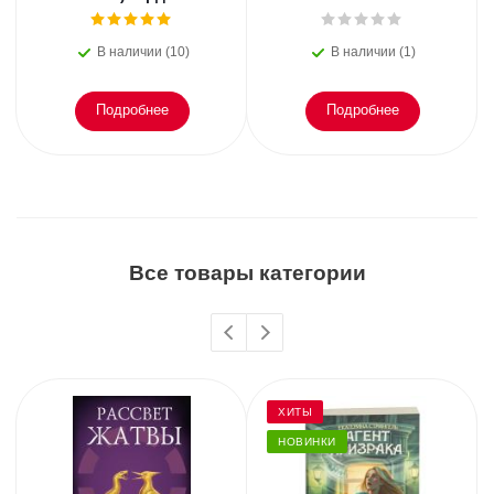
В наличии (10)
В наличии (1)
Подробнее
Подробнее
Все товары категории
ХИТЫ
НОВИНКИ