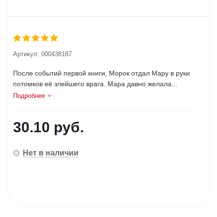
Артикул:
000438187
После событий первой книги, Морок отдал Мару в руки
потомков её злейшего врага. Мара давно желала...
Подробнее
30.10
руб.
Нет в наличии