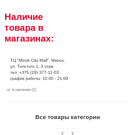
Наличие
товара в
магазинах:
ТЦ "Minsk City Mall", Минск,
ул. Толстого 1, 3 этаж
тел: +375 (29) 377-11-03
график работы: 10.00 - 21.00
В наличии (1)
Все товары категории