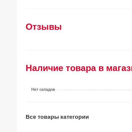
Отзывы
Наличие товара в магаз
Нет складов
Все товары категории