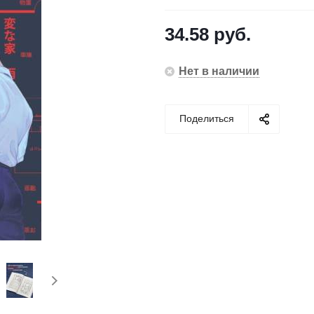
34.58
руб.
Нет в наличии
Поделиться