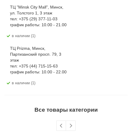
ТЦ "Minsk City Mall", Минск,
ул. Толстого 1, 3 этаж
тел: +375 (29) 377-11-03
график работы: 10.00 - 21.00
В наличии (1)
ТЦ Prizma, Минск,
Партизанский просп. 79, 3
этаж
тел: +375 (44) 715-15-63
график работы: 10.00 - 22.00
В наличии (1)
Все товары категории