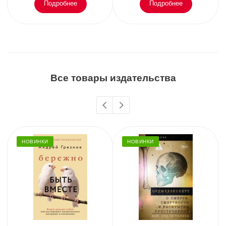
Подробнее
Подробнее
Все товары издательства
НОВИНКИ
НОВИНКИ