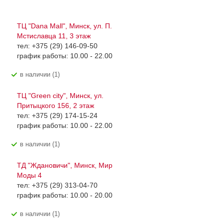
ТЦ "Dana Mall", Минск, ул. П.
Мстиславца 11, 3 этаж
тел: +375 (29) 146-09-50
график работы: 10.00 - 22.00
В наличии (1)
ТЦ "Green city", Минск, ул.
Притыцкого 156, 2 этаж
тел: +375 (29) 174-15-24
график работы: 10.00 - 22.00
В наличии (1)
ТД "Ждановичи", Минск, Мир
Моды 4
тел: +375 (29) 313-04-70
график работы: 10.00 - 20.00
В наличии (1)