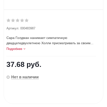
Артикул:
000483987
Сара Голдман нанимает симпатичную
двадцатидвухлетнюю Холли присматривать за своим...
Подробнее
37.68
руб.
Нет в наличии