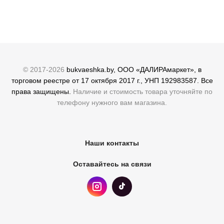
© 2017-2026
bukvaeshka.by, ООО «ДАЛИРАмаркет», в
торговом реестре от 17 октября 2017 г., УНП 192983587. Все
права защищены.
Наличие и стоимость товара уточняйте по
телефону нужного вам магазина.
Наши контакты
Оставайтесь на связи