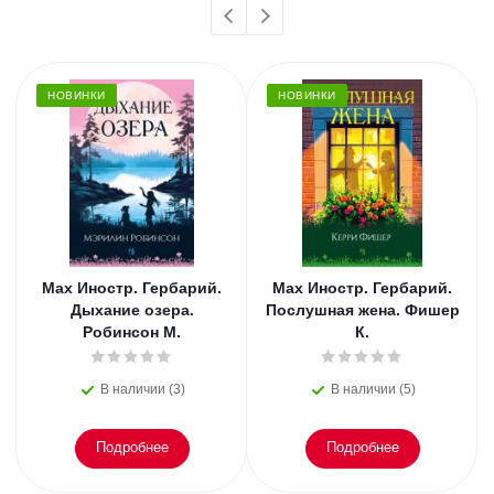
НОВИНКИ
НОВИНКИ
Мах Иностр. Гербарий.
Мах Иностр. Гербарий.
Дыхание озера.
Послушная жена. Фишер
Робинсон М.
К.
В наличии (3)
В наличии (5)
Подробнее
Подробнее