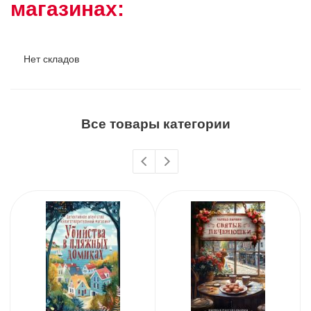
магазинах:
Нет складов
Все товары категории