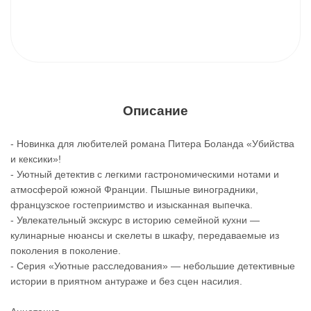
Описание
- Новинка для любителей романа Питера Боланда «Убийства
и кексики»!
- Уютный детектив с легкими гастрономическими нотами и
атмосферой южной Франции. Пышные виноградники,
французское гостеприимство и изысканная выпечка.
- Увлекательный экскурс в историю семейной кухни —
кулинарные нюансы и скелеты в шкафу, передаваемые из
поколения в поколение.
- Серия «Уютные расследования» — небольшие детективные
истории в приятном антураже и без сцен насилия.