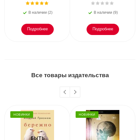
В наличии (2)
В наличии (9)
Подробнее
Подробнее
Все товары издательства
НОВИНКИ
НОВИНКИ