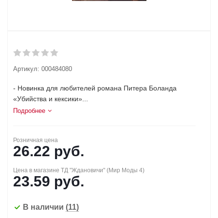
Артикул:
000484080
- Новинка для любителей романа Питера Боланда
«Убийства и кексики»...
Подробнее
Розничная цена
26.22
руб.
Цена в магазине ТД "Ждановичи" (Мир Моды 4)
23.59
руб.
В наличии
(11)