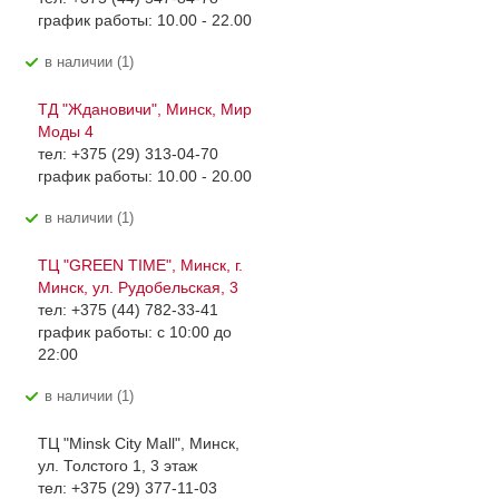
график работы: 10.00 - 22.00
В наличии (1)
ТД "Ждановичи", Минск, Мир
Моды 4
тел: +375 (29) 313-04-70
график работы: 10.00 - 20.00
В наличии (1)
ТЦ "GREEN TIME", Минск, г.
Минск, ул. Рудобельская, 3
тел: +375 (44) 782-33-41
график работы: с 10:00 до
22:00
В наличии (1)
ТЦ "Minsk City Mall", Минск,
ул. Толстого 1, 3 этаж
тел: +375 (29) 377-11-03