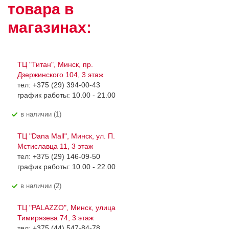
товара в
магазинах:
ТЦ "Титан", Минск, пр.
Дзержинского 104, 3 этаж
тел: +375 (29) 394-00-43
график работы: 10.00 - 21.00
В наличии (1)
ТЦ "Dana Mall", Минск, ул. П.
Мстиславца 11, 3 этаж
тел: +375 (29) 146-09-50
график работы: 10.00 - 22.00
В наличии (2)
ТЦ "PALAZZO", Минск, улица
Тимирязева 74, 3 этаж
тел: +375 (44) 547-84-78