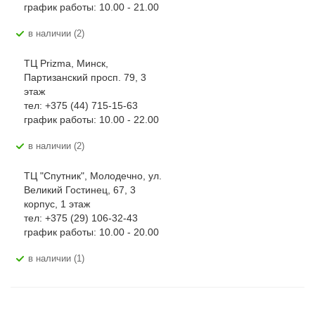
график работы: 10.00 - 21.00
В наличии (2)
ТЦ Prizma, Минск,
Партизанский просп. 79, 3
этаж
тел: +375 (44) 715-15-63
график работы: 10.00 - 22.00
В наличии (2)
ТЦ "Спутник", Молодечно, ул.
Великий Гостинец, 67, 3
корпус, 1 этаж
тел: +375 (29) 106-32-43
график работы: 10.00 - 20.00
В наличии (1)