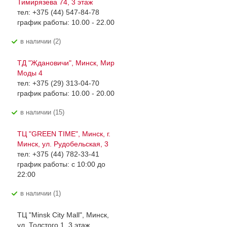
Тимирязева 74, 3 этаж
тел: +375 (44) 547-84-78
график работы: 10.00 - 22.00
В наличии (2)
ТД "Ждановичи", Минск, Мир
Моды 4
тел: +375 (29) 313-04-70
график работы: 10.00 - 20.00
В наличии (15)
ТЦ "GREEN TIME", Минск, г.
Минск, ул. Рудобельская, 3
тел: +375 (44) 782-33-41
график работы: с 10:00 до
22:00
В наличии (1)
ТЦ "Minsk City Mall", Минск,
ул. Толстого 1, 3 этаж