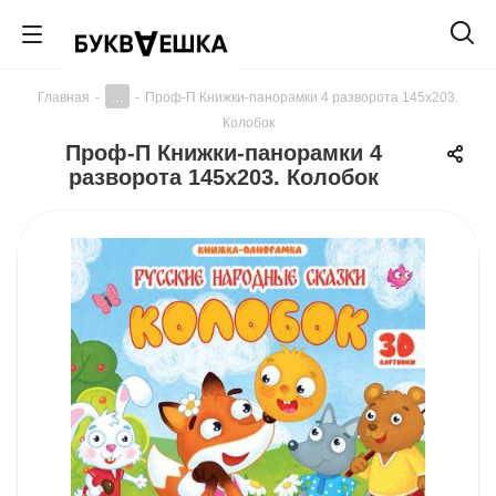
...
Главная
-
-
Проф-П Книжки-панорамки 4 разворота 145х203.
Колобок
Проф-П Книжки-панорамки 4
разворота 145х203. Колобок