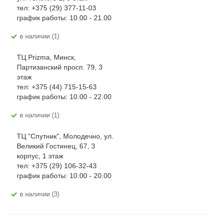
тел: +375 (29) 377-11-03
график работы: 10.00 - 21.00
В наличии (1)
ТЦ Prizma, Минск,
Партизанский просп. 79, 3
этаж
тел: +375 (44) 715-15-63
график работы: 10.00 - 22.00
В наличии (1)
ТЦ "Спутник", Молодечно, ул.
Великий Гостинец, 67, 3
корпус, 1 этаж
тел: +375 (29) 106-32-43
график работы: 10.00 - 20.00
В наличии (3)