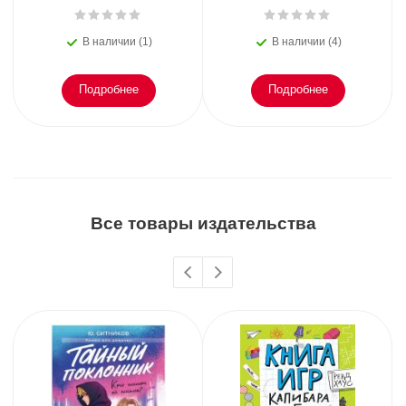
В наличии (1)
В наличии (4)
Подробнее
Подробнее
Все товары издательства