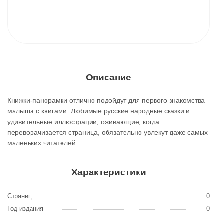
Описание
Книжки-панорамки отлично подойдут для первого знакомства
малыша с книгами. Любимые русские народные сказки и
удивительные иллюстрации, оживающие, когда
переворачивается страница, обязательно увлекут даже самых
маленьких читателей.
Характеристики
Страниц
0
Год издания
0