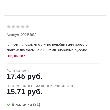
Артикул:
000484932
Книжки-панорамки отлично подойдут для первого
знакомства малыша с книгами. Любимые русские...
Подробнее
Розничная цена
17.45
руб.
Цена в магазине ТД "Ждановичи" (Мир Моды 4)
15.71
руб.
В наличии
(31)