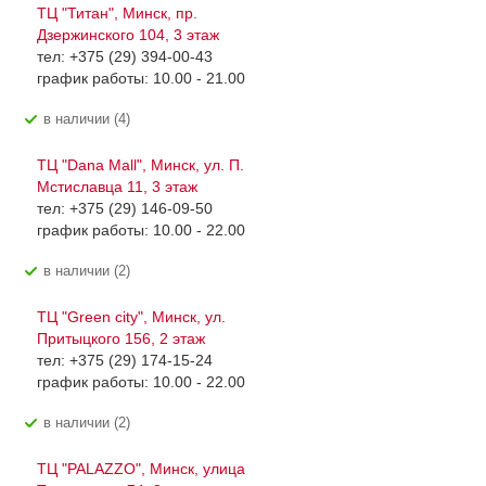
ТЦ "Титан", Минск, пр.
Дзержинского 104, 3 этаж
тел: +375 (29) 394-00-43
график работы: 10.00 - 21.00
В наличии (4)
ТЦ "Dana Mall", Минск, ул. П.
Мстиславца 11, 3 этаж
тел: +375 (29) 146-09-50
график работы: 10.00 - 22.00
В наличии (2)
ТЦ "Green city", Минск, ул.
Притыцкого 156, 2 этаж
тел: +375 (29) 174-15-24
график работы: 10.00 - 22.00
В наличии (2)
ТЦ "PALAZZO", Минск, улица