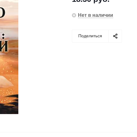
Нет в наличии
Поделиться