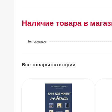
Наличие товара в магаз
Нет складов
Все товары категории