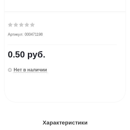
Артикул:
000471198
0.50
руб.
Нет в наличии
Характеристики