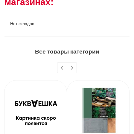
магазинах:
Нет складов
Все товары категории