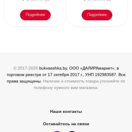
Подробнее
Подробнее
© 2017-2026
bukvaeshka.by, ООО «ДАЛИРАмаркет», в
торговом реестре от 17 октября 2017 г., УНП 192983587. Все
права защищены.
Наличие и стоимость товара уточняйте по
телефону нужного вам магазина.
Наши контакты
Оставайтесь на связи