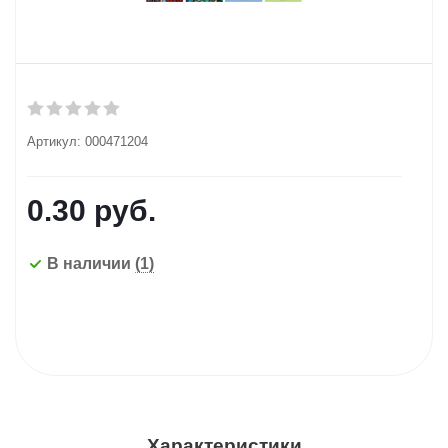
Артикул:
000471204
0.30
руб.
В наличии
(1)
Характеристики