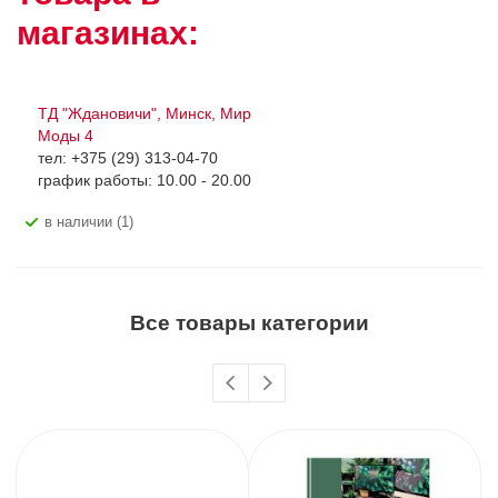
магазинах:
ТД "Ждановичи", Минск, Мир
Моды 4
тел: +375 (29) 313-04-70
график работы: 10.00 - 20.00
В наличии (1)
Все товары категории