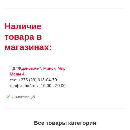
Наличие
товара в
магазинах:
ТД "Ждановичи", Минск, Мир
Моды 4
тел: +375 (29) 313-04-70
график работы: 10.00 - 20.00
В наличии (3)
Все товары категории