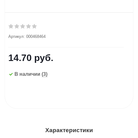
Артикул:
000468464
14.70
руб.
В наличии
(3)
Характеристики