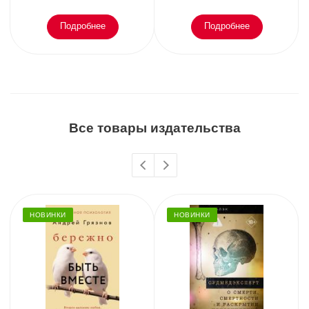
Подробнее
Подробнее
Все товары издательства
НОВИНКИ
НОВИНКИ