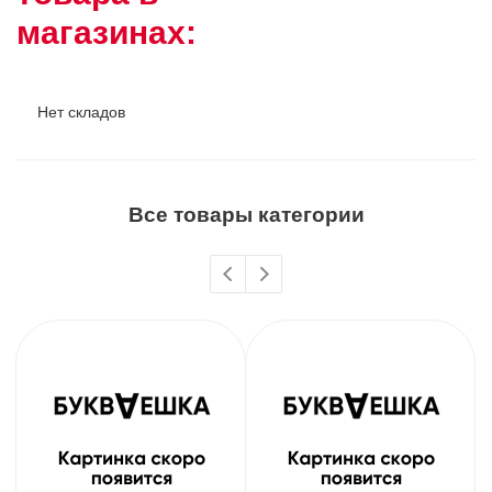
магазинах:
Нет складов
Все товары категории