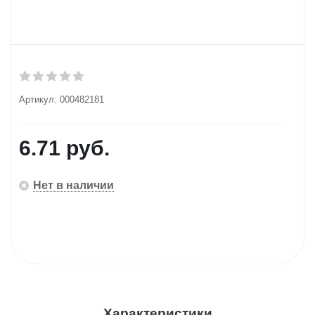
Артикул:
000482181
6.71
руб.
Нет в наличии
Характеристики