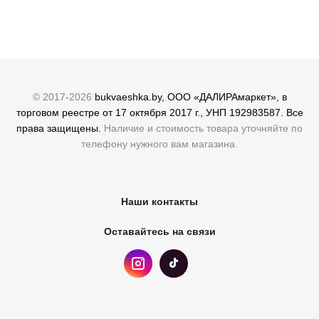
© 2017-2026
bukvaeshka.by, ООО «ДАЛИРАмаркет», в
торговом реестре от 17 октября 2017 г., УНП 192983587. Все
права защищены.
Наличие и стоимость товара уточняйте по
телефону нужного вам магазина.
Наши контакты
Оставайтесь на связи