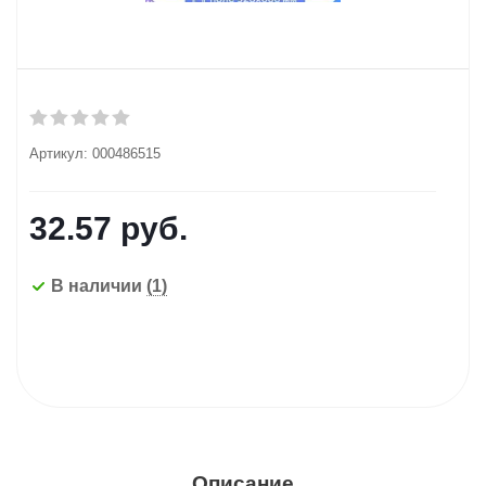
Артикул:
000486515
32.57
руб.
В наличии
(1)
Описание