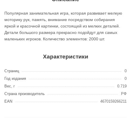
Популярная занимательная игра, которая развивает мелкую
моторику рук, память, внимание посредством собирания
яркой и красочной картинки, состоящей из мелких деталей.
Детали большого размера прекрасно подойдут для самых
маленьких игроков. Количество элементов: 2000 шт.
Характеристики
Страниц
0
Год издания
0
Вес, г
0.719
Страна производитель
РФ
EAN
4670159266211