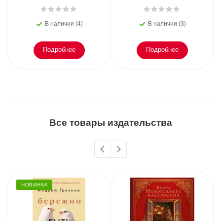
В наличии (4)
В наличии (3)
Подробнее
Подробнее
Все товары издательства
НОВИНКИ