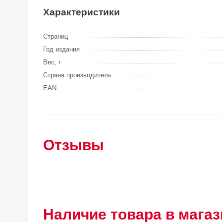
Характеристики
Страниц
Год издания
Вес, г
Страна производитель
EAN
Отзывы
Наличие товара в магаз