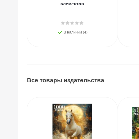
элементов
В наличии (4)
Все товары издательства