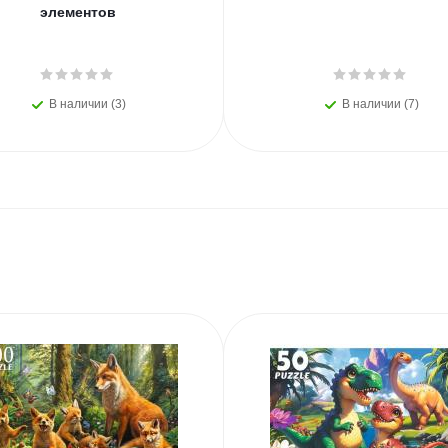
элементов
В наличии (3)
В наличии (7)