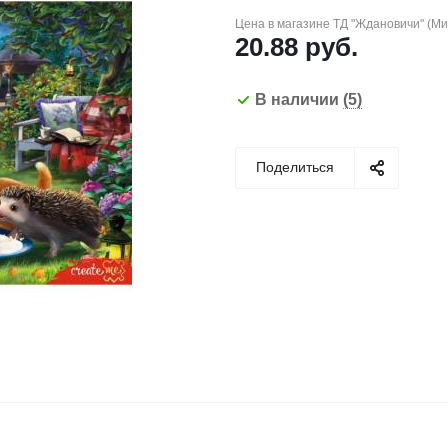
Цена в магазине ТД "Ждановичи" (М
20.88
руб.
В наличии
(5)
Поделиться