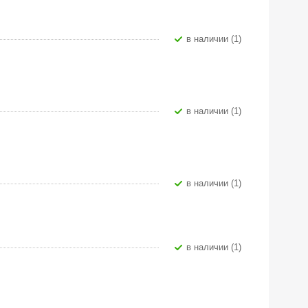
В наличии (1)
В наличии (1)
В наличии (1)
В наличии (1)