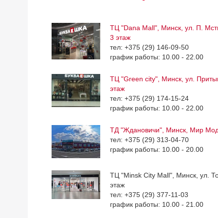
ТЦ "Dana Mall", Минск, ул. П. Мс
3 этаж
тел: +375 (29) 146-09-50
график работы: 10.00 - 22.00
ТЦ "Green city", Минск, ул. Приты
этаж
тел: +375 (29) 174-15-24
график работы: 10.00 - 22.00
ТД "Ждановичи", Минск, Мир Мо
тел: +375 (29) 313-04-70
график работы: 10.00 - 20.00
ТЦ "Minsk City Mall", Минск, ул. Т
этаж
тел: +375 (29) 377-11-03
график работы: 10.00 - 21.00