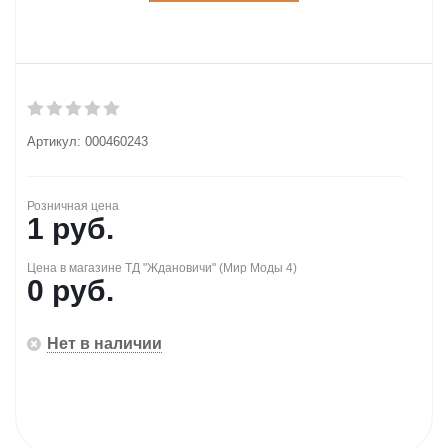
Артикул:
000460243
Розничная цена
1
руб.
Цена в магазине ТД "Ждановичи" (Мир Моды 4)
0 руб.
Нет в наличии