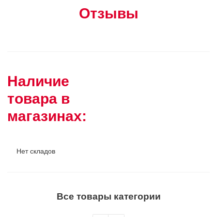
Отзывы
Наличие
товара в
магазинах:
Нет складов
Все товары категории