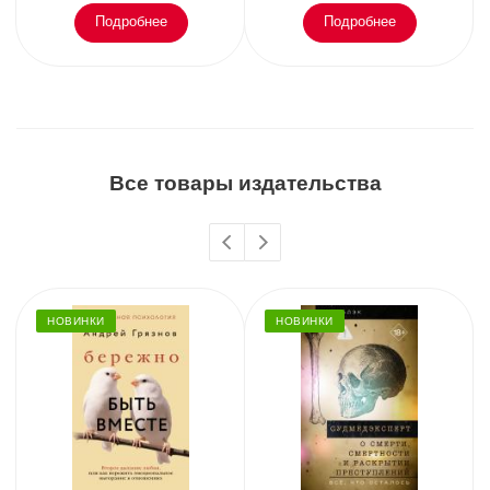
Подробнее
Подробнее
Все товары издательства
НОВИНКИ
НОВИНКИ