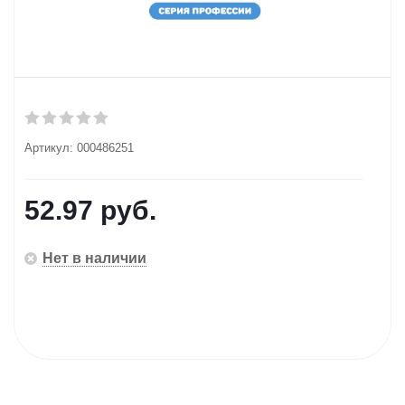
Артикул:
000486251
52.97
руб.
Нет в наличии