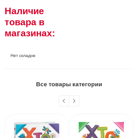
Наличие
товара в
магазинах:
Нет складов
Все товары категории