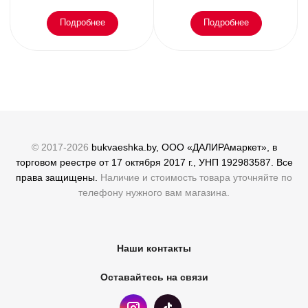
Подробнее
Подробнее
© 2017-2026
bukvaeshka.by, ООО «ДАЛИРАмаркет», в
торговом реестре от 17 октября 2017 г., УНП 192983587. Все
права защищены.
Наличие и стоимость товара уточняйте по
телефону нужного вам магазина.
Наши контакты
Оставайтесь на связи