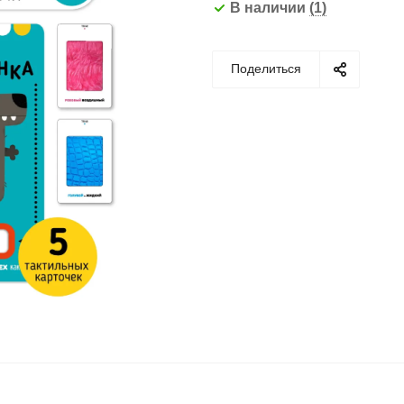
В наличии
(1)
Поделиться