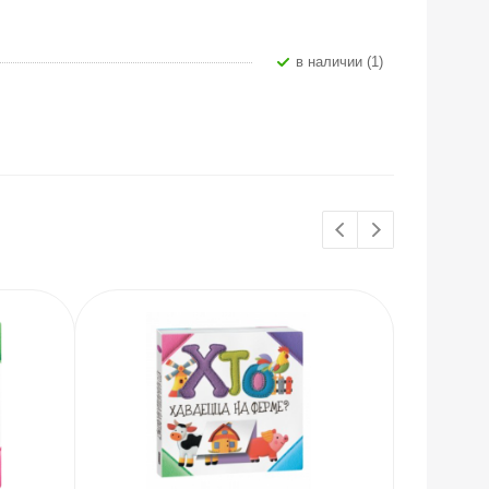
В наличии (1)