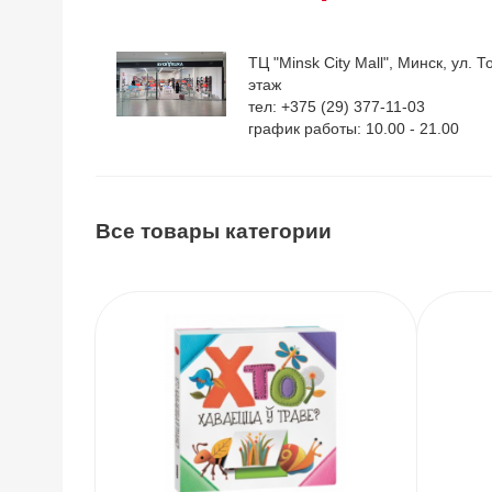
ТЦ "Minsk City Mall", Минск, ул. Т
этаж
тел: +375 (29) 377-11-03
график работы: 10.00 - 21.00
Все товары категории