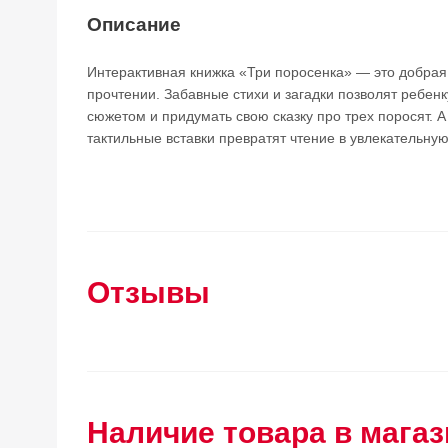
Описание
Интерактивная книжка «Три поросенка» — это добрая
прочтении. Забавные стихи и загадки позволят ребен
сюжетом и придумать свою сказку про трех поросят. 
тактильные вставки превратят чтение в увлекательну
Отзывы
Наличие товара в магаз