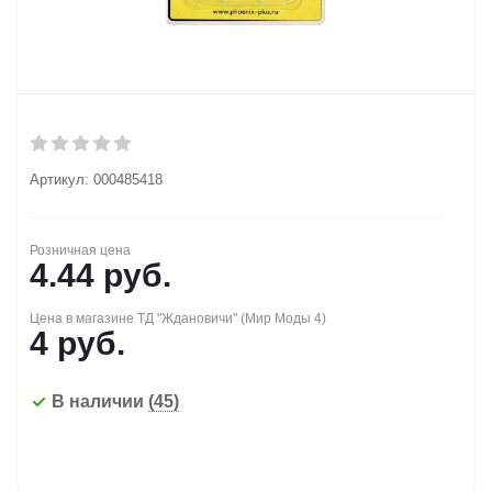
Артикул:
000485418
Розничная цена
4.44
руб.
Цена в магазине ТД "Ждановичи" (Мир Моды 4)
4
руб.
В наличии
(45)