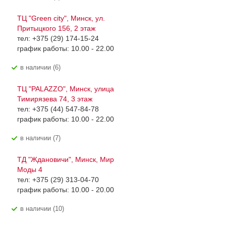
ТЦ "Green city", Минск, ул.
Притыцкого 156, 2 этаж
тел: +375 (29) 174-15-24
график работы: 10.00 - 22.00
В наличии (6)
ТЦ "PALAZZO", Минск, улица
Тимирязева 74, 3 этаж
тел: +375 (44) 547-84-78
график работы: 10.00 - 22.00
В наличии (7)
ТД "Ждановичи", Минск, Мир
Моды 4
тел: +375 (29) 313-04-70
график работы: 10.00 - 20.00
В наличии (10)