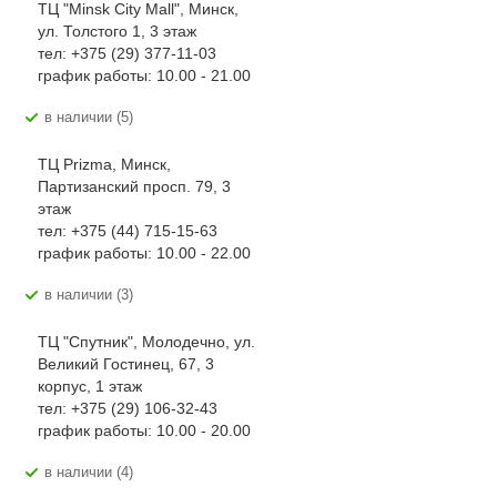
ТЦ "Minsk City Mall", Минск,
ул. Толстого 1, 3 этаж
тел: +375 (29) 377-11-03
график работы: 10.00 - 21.00
В наличии (5)
ТЦ Prizma, Минск,
Партизанский просп. 79, 3
этаж
тел: +375 (44) 715-15-63
график работы: 10.00 - 22.00
В наличии (3)
ТЦ "Спутник", Молодечно, ул.
Великий Гостинец, 67, 3
корпус, 1 этаж
тел: +375 (29) 106-32-43
график работы: 10.00 - 20.00
В наличии (4)