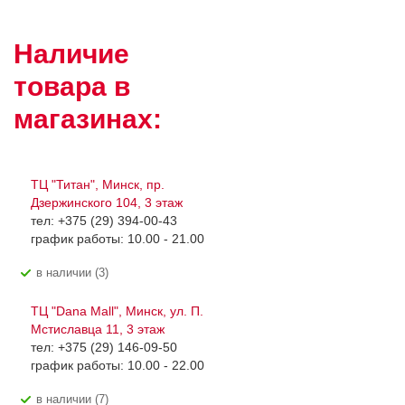
Наличие
товара в
магазинах:
ТЦ "Титан", Минск, пр.
Дзержинского 104, 3 этаж
тел: +375 (29) 394-00-43
график работы: 10.00 - 21.00
В наличии (3)
ТЦ "Dana Mall", Минск, ул. П.
Мстиславца 11, 3 этаж
тел: +375 (29) 146-09-50
график работы: 10.00 - 22.00
В наличии (7)