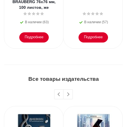
BRAUBERG 76х76 мм,
100 листов, же
В наличии (63)
В наличии (57)
Подробнее
Подробнее
Все товары издательства