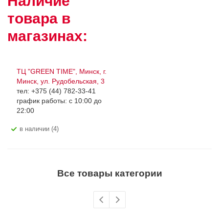
Наличие
товара в
магазинах:
ТЦ "GREEN TIME", Минск, г.
Минск, ул. Рудобельская, 3
тел: +375 (44) 782-33-41
график работы: с 10:00 до
22:00
В наличии (4)
Все товары категории