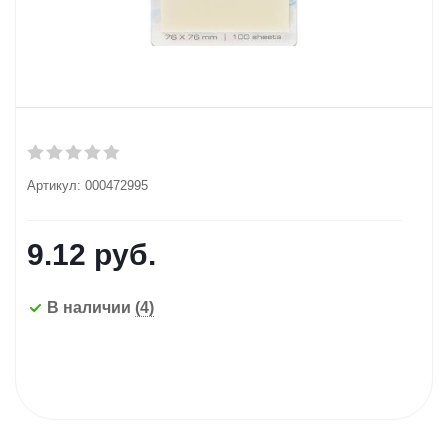
Артикул:
000472995
9.12
руб.
В наличии
(4)