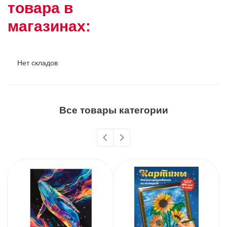
товара в
магазинах:
Нет складов
Все товары категории