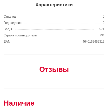
Характеристики
Страниц
0
Год издания
0
Вес, г
0.571
Страна производитель
РФ
EAN
4640163452313
Отзывы
Наличие