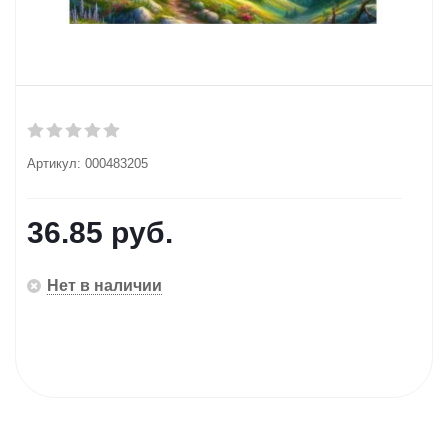
Артикул:
000483205
36.85
руб.
Нет в наличии