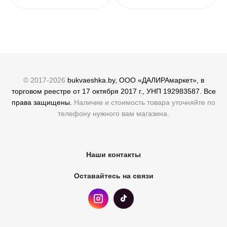
© 2017-2026
bukvaeshka.by, ООО «ДАЛИРАмаркет», в
торговом реестре от 17 октября 2017 г., УНП 192983587. Все
права защищены.
Наличие и стоимость товара уточняйте по
телефону нужного вам магазина.
Наши контакты
Оставайтесь на связи