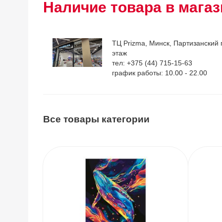
Наличие товара в магаз
ТЦ Prizma, Минск, Партизанский п
этаж
тел: +375 (44) 715-15-63
график работы: 10.00 - 22.00
Все товары категории