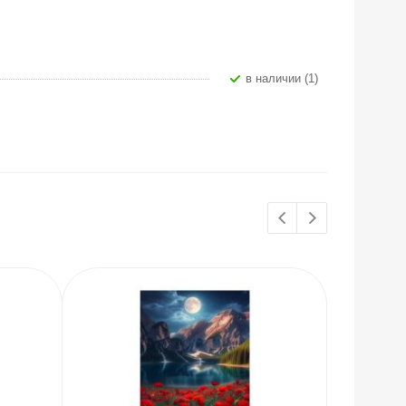
В наличии (1)