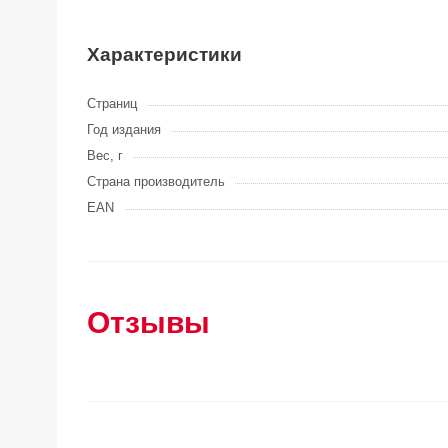
Характеристики
Страниц
Год издания
Вес, г
Страна производитель
EAN
Отзывы