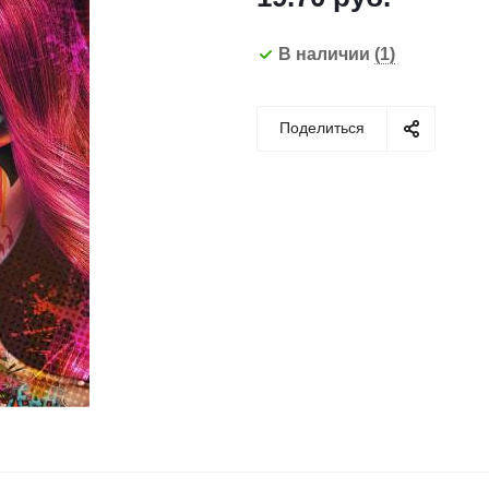
В наличии
(1)
Поделиться