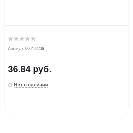
Артикул:
000482236
36.84
руб.
Нет в наличии