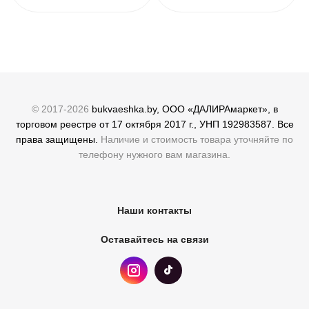
© 2017-2026
bukvaeshka.by, ООО «ДАЛИРАмаркет», в
торговом реестре от 17 октября 2017 г., УНП 192983587. Все
права защищены.
Наличие и стоимость товара уточняйте по
телефону нужного вам магазина.
Наши контакты
Оставайтесь на связи