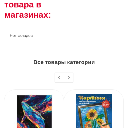
товара в
магазинах:
Нет складов
Все товары категории