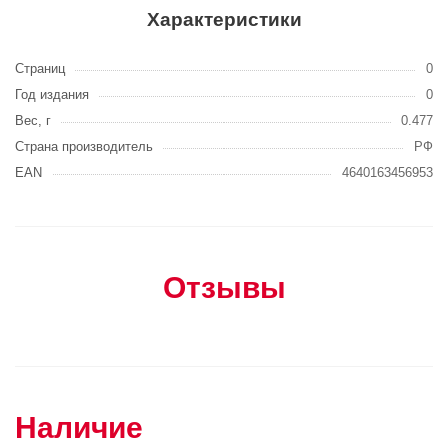
Характеристики
Страниц
0
Год издания
0
Вес, г
0.477
Страна производитель
РФ
EAN
4640163456953
Отзывы
Наличие