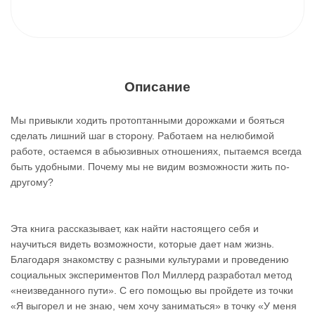
Описание
Мы привыкли ходить протоптанными дорожками и бояться
сделать лишний шаг в сторону. Работаем на нелюбимой
работе, остаемся в абьюзивных отношениях, пытаемся всегда
быть удобными. Почему мы не видим возможности жить по-
другому?
Эта книга рассказывает, как найти настоящего себя и
научиться видеть возможности, которые дает нам жизнь.
Благодаря знакомству с разными культурами и проведению
социальных экспериментов Пол Миллерд разработал метод
«неизведанного пути». С его помощью вы пройдете из точки
«Я выгорел и не знаю, чем хочу заниматься» в точку «У меня