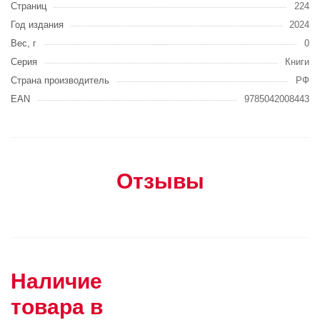
Страниц
224
Год издания
2024
Вес, г
0
Серия
Книги
Страна производитель
РФ
EAN
9785042008443
Отзывы
Наличие
товара в