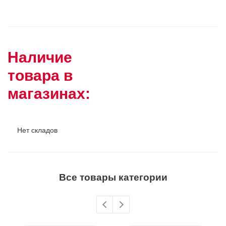
Наличие
товара в
магазинах:
Нет складов
Все товары категории