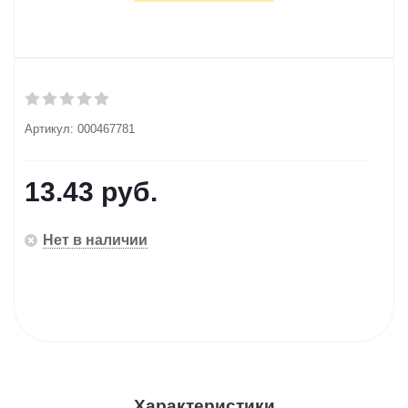
Артикул:
000467781
13.43
руб.
Нет в наличии
Характеристики