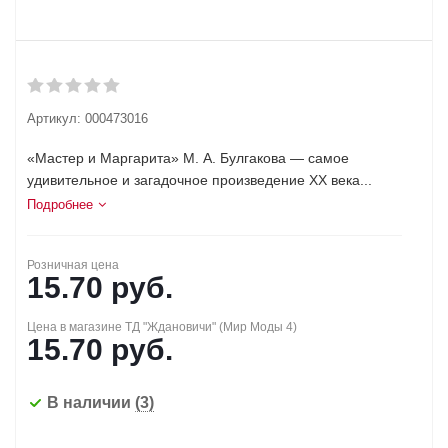
Артикул:
000473016
«Мастер и Маргарита» М. А. Булгакова — самое
удивительное и загадочное произведение ХХ века...
Подробнее
Розничная цена
15.70
руб.
Цена в магазине ТД "Ждановичи" (Мир Моды 4)
15.70
руб.
В наличии
(3)