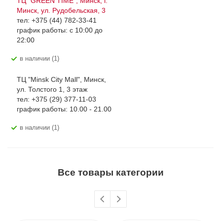
ТЦ "GREEN TIME", Минск, г.
Минск, ул. Рудобельская, 3
тел: +375 (44) 782-33-41
график работы: с 10:00 до
22:00
В наличии (1)
ТЦ "Minsk City Mall", Минск,
ул. Толстого 1, 3 этаж
тел: +375 (29) 377-11-03
график работы: 10.00 - 21.00
В наличии (1)
Все товары категории