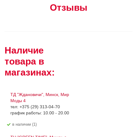
Отзывы
Наличие
товара в
магазинах:
ТД "Ждановичи", Минск, Мир
Моды 4
тел: +375 (29) 313-04-70
график работы: 10.00 - 20.00
В наличии (1)