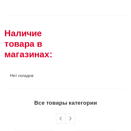
Наличие
товара в
магазинах:
Нет складов
Все товары категории