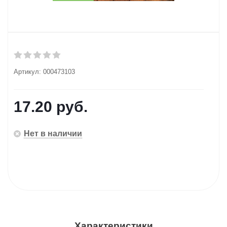
Артикул:
000473103
17.20
руб.
Нет в наличии
Характеристики