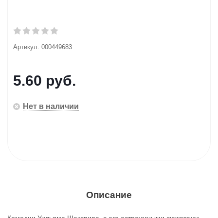
Артикул:
000449683
5.60
руб.
Нет в наличии
Описание