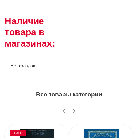
Наличие
товара в
магазинах:
Нет складов
Все товары категории
ХИТЫ