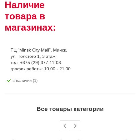
Наличие
товара в
магазинах:
ТЦ "Minsk City Mall", Минск,
ул. Толстого 1, 3 этаж
тел: +375 (29) 377-11-03
график работы: 10.00 - 21.00
В наличии (1)
Все товары категории