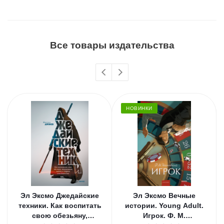
Все товары издательства
НОВИНКИ
Эл Эксмо Джедайские
Эл Эксмо Вечные
техники. Как воспитать
истории. Young Adult.
свою обезьяну,
Игрок. Ф. М.