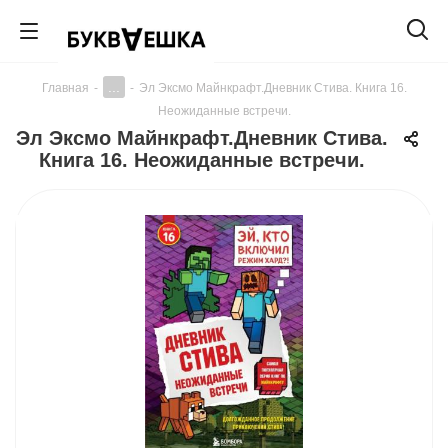
...
Главная
-
-
Эл Эксмо Майнкрафт.Дневник Стива. Книга 16.
Неожиданные встречи.
Эл Эксмо Майнкрафт.Дневник Стива.
Книга 16. Неожиданные встречи.