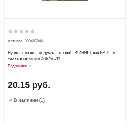
Артикул:
000485240
Ну вот, только я подумал, что всё - ФИНИШ, как БАЦ! - и
снова в мире МАЙНКРАФТ!
Подробнее
20.15
руб.
В наличии
(1)