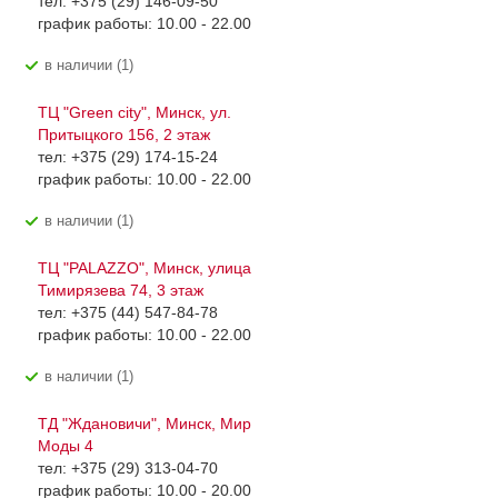
тел: +375 (29) 146-09-50
график работы: 10.00 - 22.00
В наличии (1)
ТЦ "Green city", Минск, ул.
Притыцкого 156, 2 этаж
тел: +375 (29) 174-15-24
график работы: 10.00 - 22.00
В наличии (1)
ТЦ "PALAZZO", Минск, улица
Тимирязева 74, 3 этаж
тел: +375 (44) 547-84-78
график работы: 10.00 - 22.00
В наличии (1)
ТД "Ждановичи", Минск, Мир
Моды 4
тел: +375 (29) 313-04-70
график работы: 10.00 - 20.00