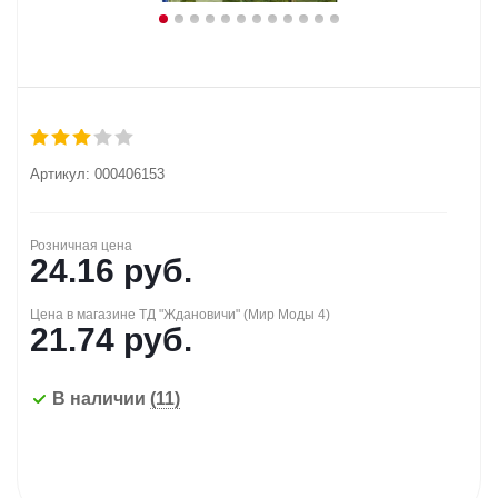
Артикул:
000406153
Розничная цена
24.16
руб.
Цена в магазине ТД "Ждановичи" (Мир Моды 4)
21.74
руб.
В наличии
(11)