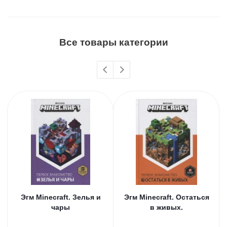
Все товары категории
Эгм Minecraft. Зелья и
Эгм Minecraft. Остаться
чары
в живых.