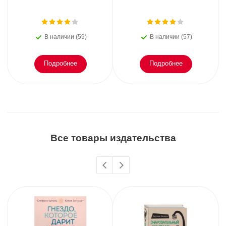
В наличии (59)
В наличии (57)
Подробнее
Подробнее
Все товары издательства