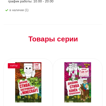
график работы: 10.00 - 20.00
В наличии (1)
Товары серии
ХИТЫ