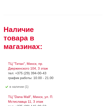
Наличие
товара в
магазинах:
ТЦ "Титан", Минск, пр.
Дзержинского 104, 3 этаж
тел: +375 (29) 394-00-43
график работы: 10.00 - 21.00
В наличии (1)
ТЦ "Dana Mall", Минск, ул. П.
Мстиславца 11, 3 этаж