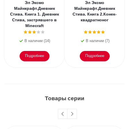
Эл Эксмо
Эл Эксмо
Майнкрафт.Дневник
Майнкрафт.Дневник
Стива. Книга 1. Дневник
Стива. Книга 2.Конек-
Стива, застрявшего в
квадратноног
Minecraft
В наличии (14)
В наличии (7)
Подробнее
Подробнее
Товары серии