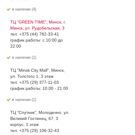
В наличии (4)
ТЦ "GREEN TIME", Минск, г.
Минск, ул. Рудобельская, 3
тел: +375 (44) 782-33-41
график работы: с 10:00 до
22:00
В наличии (1)
ТЦ "Minsk City Mall", Минск,
ул. Толстого 1, 3 этаж
тел: +375 (29) 377-11-03
график работы: 10.00 - 21.00
В наличии (1)
ТЦ "Спутник", Молодечно, ул.
Великий Гостинец, 67, 3
корпус, 1 этаж
тел: +375 (29) 106-32-43