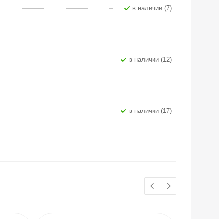
В наличии (7)
В наличии (12)
В наличии (17)