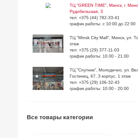
ТЦ "GREEN TIME", Минск, г. Минск
Рудобельская, 3
тел: +375 (44) 782-33-41
график работы: с 10:00 до 22:00
ТЦ "Minsk City Mall", Минск, ул. Т
этаж
тел: +375 (29) 377-11-03
график работы: 10.00 - 21.00
ТЦ "Спутник", Молодечно, ул. Ве
Гостинец, 67, 3 корпус, 1 этаж
тел: +375 (29) 106-32-43
график работы: 10.00 - 20.00
Все товары категории