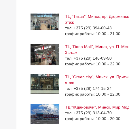
ТЦ "Титан", Минск, пр. Дзержинск
этаж
тел: +375 (29) 394-00-43
график работы: 10.00 - 21.00
ТЦ "Dana Mall", Минск, ул. П. Мс
3 этаж
тел: +375 (29) 146-09-50
график работы: 10.00 - 22.00
ТЦ "Green city", Минск, ул. Приты
этаж
тел: +375 (29) 174-15-24
график работы: 10.00 - 22.00
ТД "Ждановичи", Минск, Мир Мо
тел: +375 (29) 313-04-70
график работы: 10.00 - 20.00