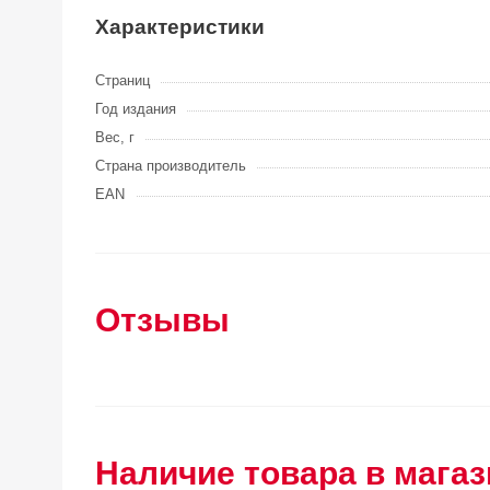
Характеристики
Страниц
Год издания
Вес, г
Страна производитель
EAN
Отзывы
Наличие товара в магаз