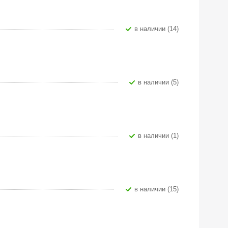
В наличии (14)
В наличии (5)
В наличии (1)
В наличии (15)