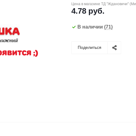
Цена в магазине ТД "Ждановичи" (М
4.78
руб.
В наличии
(71)
Поделиться