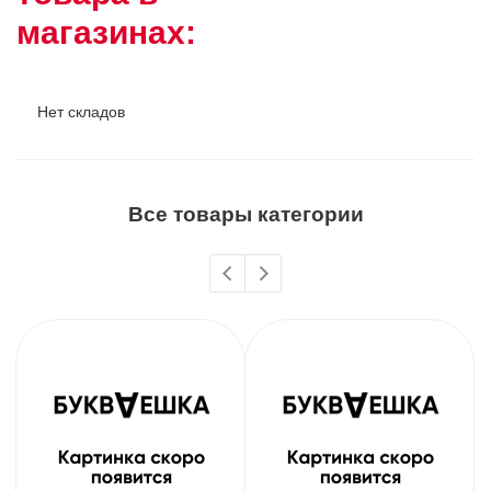
магазинах:
Нет складов
Все товары категории