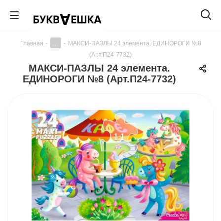
...
Главная
-
-
МАКСИ-ПАЗЛЫ 24 элемента. ЕДИНОРОГИ №8
(Арт.П24-7732)
МАКСИ-ПАЗЛЫ 24 элемента.
ЕДИНОРОГИ №8 (Арт.П24-7732)