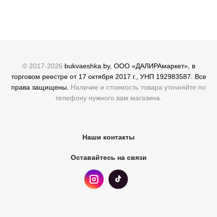
© 2017-2026
bukvaeshka.by, ООО «ДАЛИРАмаркет», в
торговом реестре от 17 октября 2017 г., УНП 192983587. Все
права защищены.
Наличие и стоимость товара уточняйте по
телефону нужного вам магазина.
Наши контакты
Оставайтесь на связи