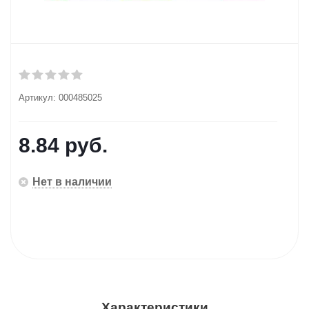
Артикул:
000485025
8.84
руб.
Нет в наличии
Характеристики