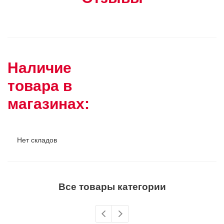
Наличие
товара в
магазинах:
Нет складов
Все товары категории