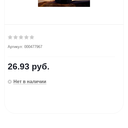
Артикул:
000477967
26.93
руб.
Нет в наличии