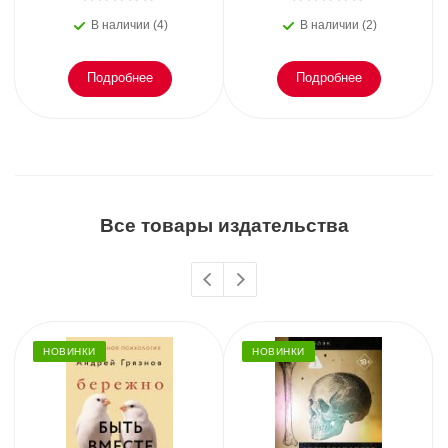
В наличии (4)
В наличии (2)
Подробнее
Подробнее
Все товары издательства
НОВИНКИ
НОВИНКИ