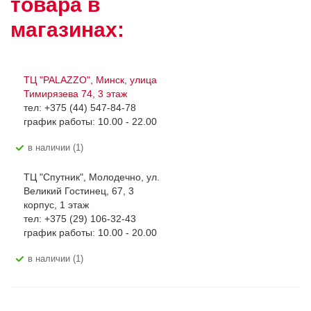
товара в
магазинах:
ТЦ "PALAZZO", Минск, улица
Тимирязева 74, 3 этаж
тел: +375 (44) 547-84-78
график работы: 10.00 - 22.00
В наличии (1)
ТЦ "Спутник", Молодечно, ул.
Великий Гостинец, 67, 3
корпус, 1 этаж
тел: +375 (29) 106-32-43
график работы: 10.00 - 20.00
В наличии (1)