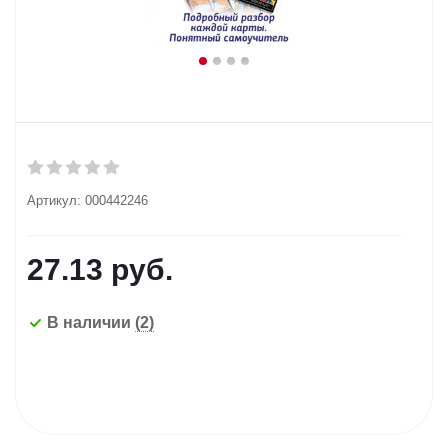
Артикул:
000442246
27.13
руб.
В наличии
(2)